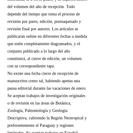
del volumen del año de recepción. Todo
depende del tiempo que toma el proceso de
revisión por pares, edición, premaquetado y
revisión final por autores. Los artículos se
publicarán online en diferentes fechas a medida
que estén completamente diagramados, y el
conjunto publicado a lo largo del año
constituirá, al cierre de edición, un volumen
con su correspondiente tapa.
No existe una fecha cierre de recepción de
manuscritos como tal, habiendo apenas una
pausa editorial durante las vacaciones de enero.
Se aceptan trabajos de investigación originales
o de revisión en las áreas de Botánica,
Zoología, Paleontología y Geología
Descriptiva, cubriendo la Región Neotropical y
preferentemente el Paraguay y regiones
limítrofes. Se aceptan trabajos en Español,