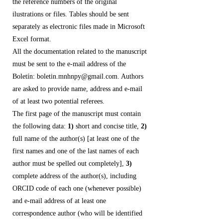
the reference numbers of the original
ilustrations or files. Tables should be sent
separately as electronic files made in Microsoft
Excel format.
All the documentation related to the manuscript
must be sent to the e-mail address of the
Boletín: boletin.mnhnpy@gmail.com. Authors
are asked to provide name, address and e-mail
of at least two potential referees.
The first page of the manuscript must contain
the following data:
1)
short and concise title,
2)
full name of the author(s) [at least one of the
first names and one of the last names of each
author must be spelled out completely],
3)
complete address of the author(s), including
ORCID code of each one (whenever possible)
and e-mail address of at least one
correspondence author (who will be identified