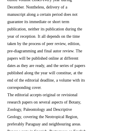
December. Nontheless, delivery of a
manuscript along a certain period does not
guarantee its immediate or short term
publication, neither its publication during the
year of reception. It all depends on the time
taken by the process of peer review, edition,
pre-diagramming and final autor review. The
papers will be published online at different
dates as they are ready, and the series of papers
published along the year will constitue, at the
end of the editorial deadline, a volume with its
corresponding cover.
The editorial accepts original or revisional
research papers on several aspects of Botany,
Zoology, Paleontology and Descriptive
Geology, covering the Neotropical Region,
preferably Paraguay and neighbouring areas.