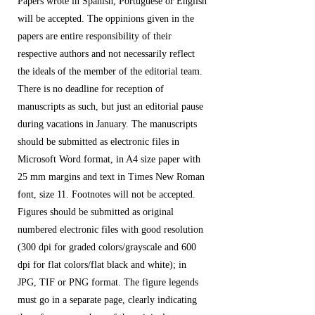
Papers wrote in Spanish, Portuguese or English
will be accepted. The oppinions given in the
papers are entire responsibility of their
respective authors and not necessarily reflect
the ideals of the member of the editorial team.
There is no deadline for reception of
manuscripts as such, but just an editorial pause
during vacations in January. The manuscripts
should be submitted as electronic files in
Microsoft Word format, in A4 size paper with
25 mm margins and text in Times New Roman
font, size 11. Footnotes will not be accepted.
Figures should be submitted as original
numbered electronic files with good resolution
(300 dpi for graded colors/grayscale and 600
dpi for flat colors/flat black and white); in
JPG, TIF or PNG format. The figure legends
must go in a separate page, clearly indicating