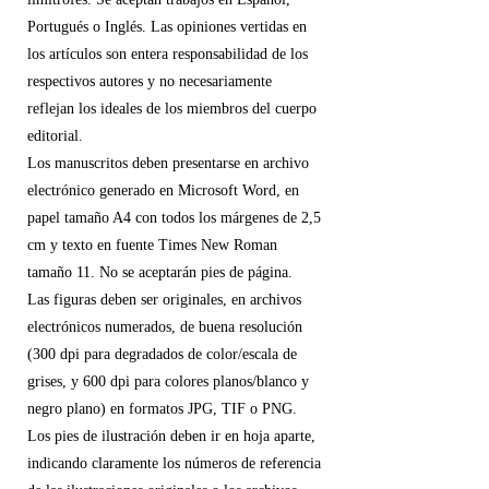
Portugués o Inglés. Las opiniones vertidas en
los artículos son entera responsabilidad de los
respectivos autores y no necesariamente
reflejan los ideales de los miembros del cuerpo
editorial.
Los manuscritos deben presentarse en archivo
electrónico generado en Microsoft Word, en
papel tamaño A4 con todos los márgenes de 2,5
cm y texto en fuente Times New Roman
tamaño 11. No se aceptarán pies de página.
Las figuras deben ser originales, en archivos
electrónicos numerados, de buena resolución
(300 dpi para degradados de color/escala de
grises, y 600 dpi para colores planos/blanco y
negro plano) en formatos JPG, TIF o PNG.
Los pies de ilustración deben ir en hoja aparte,
indicando claramente los números de referencia