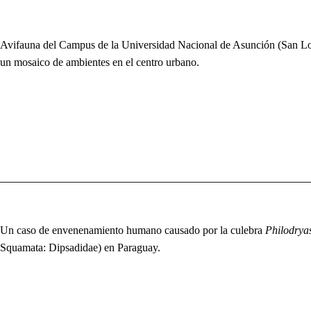
Avifauna del Campus de la Universidad Nacional de Asunción (San Lo
un mosaico de ambientes en el centro urbano.
Un caso de envenenamiento humano causado por la culebra
Philodryas
Squamata: Dipsadidae) en Paraguay.