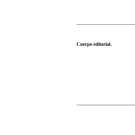
Cuerpo editorial.