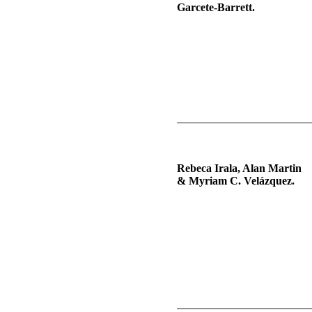
Garcete-Barrett.
Rebeca Irala, Alan Martin
& Myriam C. Velázquez.