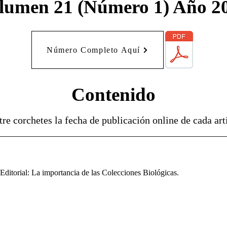
lumen 21 (Número 1) Año 2
Número Completo Aquí
Contenido
tre corchetes la fecha de publicación online de cada art
Editorial: La importancia de las Colecciones Biológicas.