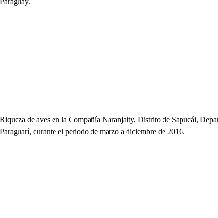
Paraguay.
Riqueza de aves en la Compañía Naranjaity, Distrito de Sapucái, Depa
Paraguarí, durante el periodo de marzo a diciembre de 2016.