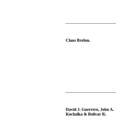
Claus Brehm.
David J. Guerrero, John A.
Kochalka & Bolívar R.