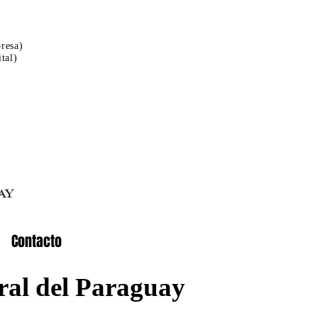
resa)
tal)
Contacto
ral del Paraguay